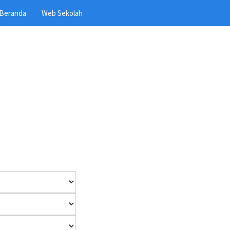
Beranda
Web Sekolah