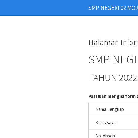
SMP NEGERI 02 M
Halaman Inform
SMP NEG
TAHUN 2022
Pastikan mengisi form 