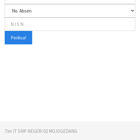
Periksa!
Tim IT SMP NEGERI 02 MOJOGEDANG