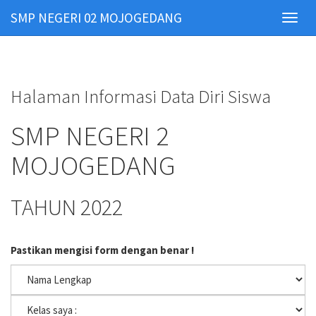
SMP NEGERI 02 MOJOGEDANG
Toggl
navig
Halaman Informasi Data Diri Siswa
SMP NEGERI 2
MOJOGEDANG
TAHUN 2022
Pastikan mengisi form dengan benar !